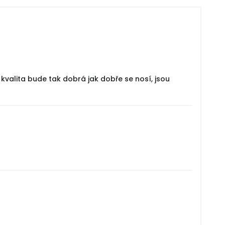
valita bude tak dobrá jak dobře se nosí, jsou