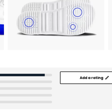
Add a rating