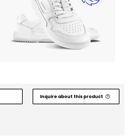
Inquire about this product