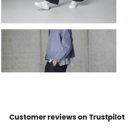
Customer reviews on Trustpilot