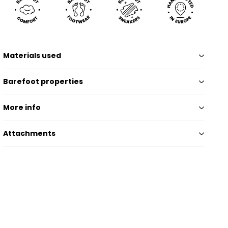
Materials used
Barefoot properties
More info
Attachments