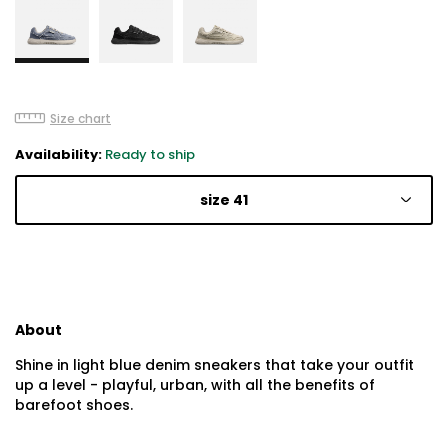
Size chart
Availability:
Ready to ship
size 41
About
Shine in light blue denim sneakers that take your outfit
up a level - playful, urban, with all the benefits of
barefoot shoes.