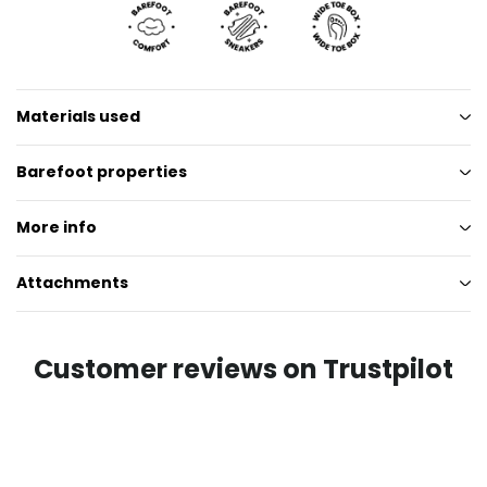
Materials used
Barefoot properties
More info
Attachments
Customer reviews on Trustpilot